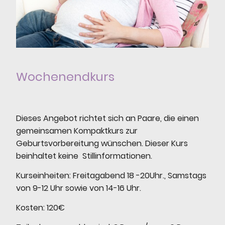
Wochenendkurs
Dieses Angebot richtet sich an Paare, die einen
gemeinsamen Kompaktkurs zur
Geburtsvorbereitung wünschen. Dieser Kurs
beinhaltet keine Stillinformationen.
Kurseinheiten: Freitagabend 18 -20Uhr., Samstags
von 9-12 Uhr sowie von 14-16 Uhr.
Kosten: 120€