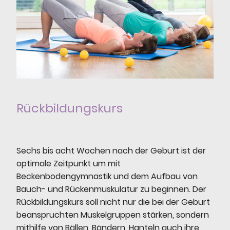
Rückbildungskurs
Sechs bis acht Wochen nach der Geburt ist der
optimale Zeitpunkt um mit
Beckenbodengymnastik und dem Aufbau von
Bauch- und Rückenmuskulatur zu beginnen. Der
Rückbildungskurs soll nicht nur die bei der Geburt
beanspruchten Muskelgruppen stärken, sondern
mithilfe von Bällen, Bändern, Hanteln auch ihre