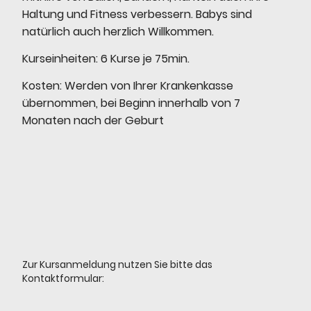
Haltung und Fitness verbessern. Babys sind
natürlich auch herzlich Willkommen.
Kurseinheiten: 6 Kurse je 75min.
Kosten: Werden von Ihrer Krankenkasse
übernommen, bei Beginn innerhalb von 7
Monaten nach der Geburt
Zur Kursanmeldung nutzen Sie bitte das
Kontaktformular: